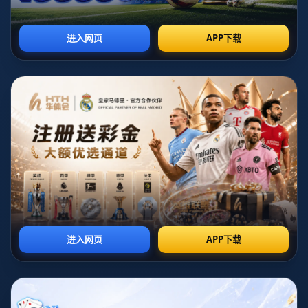
世界杯相关手机APP打不开，大体可以分为“点不进”“进得去白屏或
闪退”“提示网络或地区问题”“入口失效四类”。不同症状对应排查顺
序略有差别。
APP点不开或图标无响应
当你点击世界杯APP图标完全无反应，或停留在启动页不动，可以按
以下步骤处理：
检查存储空间：打开手机设置查看存储，如果剩余空间过低，APP可
能无法正常运行。清理照片、视频或不常用APP，再尝试打开。
强制停止并重启：在系统设置中找到该世界杯APP，执行“强制停
止”，然后重新开启，有助于解决偶发卡死。