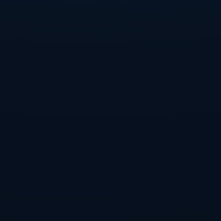
页或“赛事”“直播”栏目，需要在不同标签页滚动查找。
名称与图标调整
：原本叫“体育”“赛事”“直播”的模块，在世界杯期间
换成“世界杯”“世界之巅”等主题名称，图标使用奖杯或国旗图案，容
易让人以为是两个不同入口。
功能分拆
：一部分APP会将“赛程/数据”和“互动/社区”拆分到不同二
级页面，原先入口点进去只剩部分功能，需要通过顶部标签切换。
当你觉得世界杯APP“打不开”时，可以检查是否只是原入口被移到新
的标签页或二级菜单中，而非真正无法访问。
iOS与安卓端的适配差异
世界杯APP在不同系统上的政策限制不一样，导致“安卓能打开、iOS
打不开”或相反的情况：
iOS审核严格：某些带互动、竞猜或付费功能的世界杯模块，可能只
在安卓端完整开放，iOS版本被裁剪，只显示赛程与资讯。
安卓多渠道包：安卓可能存在多个版本渠道，部分老版本不会自动更