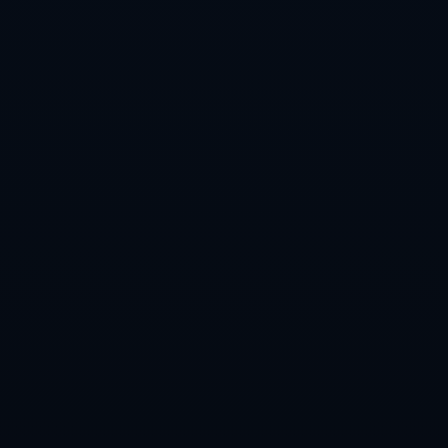
使用入口上，可以把常用的世界杯专区页面收藏或添加桌面快捷方
式。很多媒体和体育平台支持将特定赛程页添加到桌面，减少每次从
首页层层点击的时间，同时遇到入口调整时也更容易发现变化。
设备层面，保持手机系统和APP处于官方建议的版本，清理长期不用
的应用，保证有一定富余存储；对需要频繁观看直播的用户，准备稳
定Wi-Fi环境或流量充足的移动网络，并注意电量充足，以免中途自
动关机导致误认为APP崩溃。