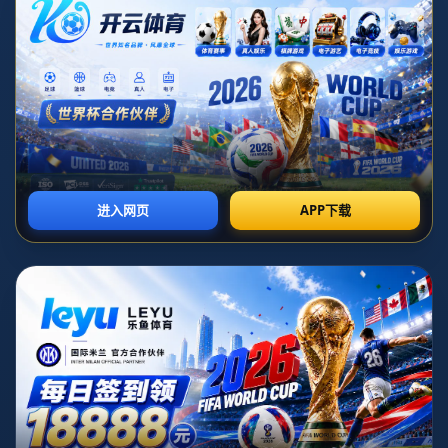
世界杯手机APP打不开怎么办？手机端使用和入
口变化整理
世界杯手机APP打不开怎么办？快速判断问题
来源
遇到世界杯手机APP打不开，多数情况可以通过检查网络、更新版
本、清理缓存或确认入口变化来解决。先确认是APP自身故障，还是
因为手机系统、网络环境或访问入口调整导致的限制，再对应处理，
可大幅提升成功率。以下从手机端常见故障、官方入口变化，以及不
同设备的适配问题，系统整理可行方案。
常见打不开场景与对应处理步骤