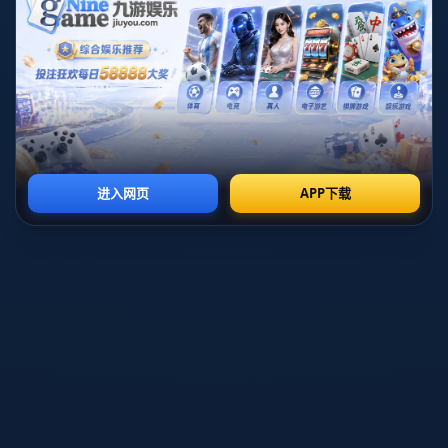
卸载重装：从手机中卸载原有APP，再通过正规应用商店或明确的官
网入口重新下载。
只能从可信渠道安装，避免被“世界杯”字样的仿冒
APP误导。
检测系统版本：部分世界杯APP要求较高系统版本，老机型可能兼容
性差，可在应用详情页查看最低系统要求。
进入后白屏、闪退或加载卡住
这种情况多与缓存、网络或APP版本有关：
清理缓存数据：进入APP设置页，清除缓存或数据，重新登录；对频