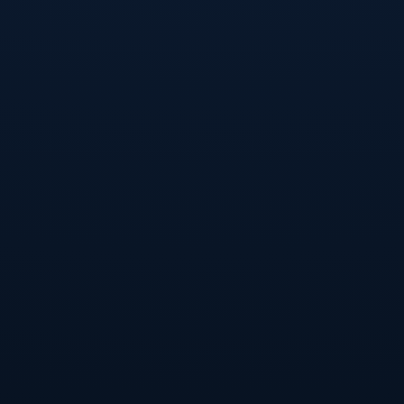
判你的网络环境，影响世界杯赛事线路的选择。
查看运营商网络状态：如果只有移动数据无法访问，而其他APP也有
异常，可能是运营商临时故障，可改用Wi-Fi。
关注地区政策或版权限制：部分世界杯内容在不同区域有版权差异，
APP可能对IP范围有限制，这时通常无法绕过，只能通过官方公告确
认。
手机端使用与入口变化的典型情况整理
许多用户以为是APP坏了，实际是世界杯期间入口调整、功能拆分或
名称变化造成的错觉。了解官方常见调整方式，可以避免“找不到”
“打不开”的混乱。
APP名称、图标和模块入口调整
大型平台在世界杯期间往往不单独上线新APP，而是在原有APP中新
增“世界杯专区”。常见变化包括：
主页入口位置变化
：世界杯专栏可能从底部导航挪到首页轮播、发现