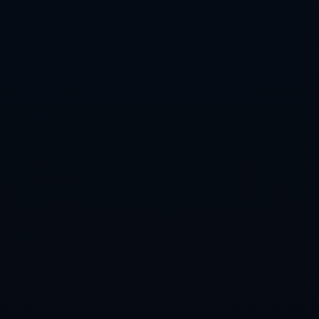
在比较美加墨世界杯投注地址和登录方式是否方便时，还需要注意几
个容易被忽略的细节，这些细节会直接影响体验和安全。
确认官方来源：
无论是固定官网、镜像地址还是临时入口，都要确认
来自官方公告、认证渠道或平台客服，避免因为地址更新频繁而误入
钓鱼站。
合理使用浏览器功能：善用收藏夹、自动填表、密码管理器等功能，
可以显著降低频繁输入地址和账号信息的次数，间接提升登录体验。
避免在不可信设备上勾选“记住密码”：在公共电脑或他人设备上使用
验证码登录会更安全，也减少后续清理的步骤。
关注多设备同步：如果经常在手机和电脑间切换，优先选择支持同一
账号在所有投注地址统一登录的平台，避免出现“手机能登、电脑不
能登”的割裂体验。
保存常用入口的离线信息：在访问环境不稳定时，可以将固定官网或
官方聚合入口以截屏、备忘录等方式保存，防止仅靠搜索引擎查找而