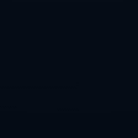
新手和轻度世界杯玩家：活动入口 + 验证码登录更省心
对只在美加墨世界杯期间偶尔参与投注的用户，目标是“少记东西、
少操作步骤”。更合适的组合是：
通过可信渠道获取官方活动入口，直接进入世界杯专区，不必关心具
体是主站还是镜像。
登录时使用短信/邮箱验证码，不设置或只设置极简账号密码，减少
遗忘风险。
投注完成后，可退出登录并清理浏览记录，下次需要时再根据官方引
导进入新入口。
对这类用户来说，相比稳定地址，
更重要的是登录流程简单，活动入
口清晰
，即便地址偶尔更新，只要登录方式足够轻量，也不会觉得麻
烦。
使用投注地址和登录方式时的实用注意点