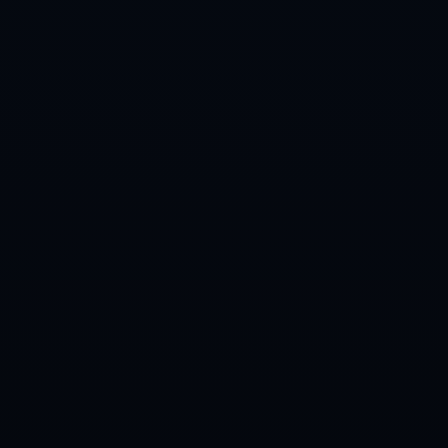
CONTACT US
公司电话：029-9093648
公司地址：山西省运城市万荣县通化镇
公司传真：18699366847
公司邮箱：admin@9-9you.com
公司邮编：140822
客服QQ ：569303391