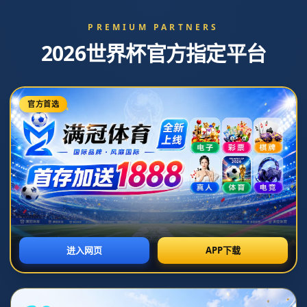
新闻资讯
NEWS
企业动态
行业新闻