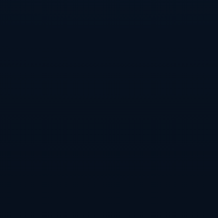
容易被情绪左右。
信息优势更直观
：能看直播或数据动画的玩家，可以在即时数据上找
到比赛前更明显的趋势，比如一方压制但未进球时，在滚球盘买进对
应方向。
经验丰富的玩家会将赛前分析与滚球结合，例如赛前看好某队，但计
划在开局阶段观望10–15分钟，根据场上实际表现决定是否通过滚球
加注或对冲。
赛前盘口与滚球盘口的区别参考
围绕“赛前盘口区别参考”，关键在于理解两个阶段盘口的定价逻辑不
同，不能简单用赛前观点套用到全场。
赛前盘口的定价逻辑与参考要点
赛前盘口更接近“模型+市场预期”的结果，盘口设置考虑：
球队实力和历史对战数据，如世界杯预选赛表现、友谊赛状态、伤停