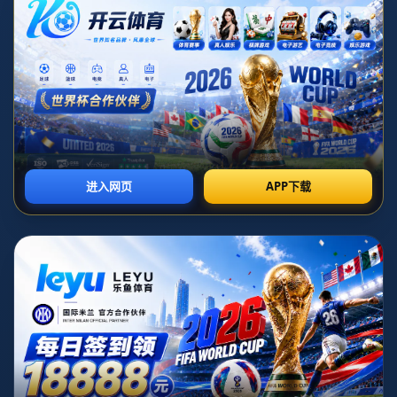
2026世界杯滚球网站选择经验，玩法区别和赛前
盘口区别参考
2026世界杯滚球网站选择经验与核心筛选标
准
围绕2026世界杯，玩家在选择滚球网站时最关心的就是：哪个更适合
自己的玩法、赛前盘口与滚球盘有何区别、哪些指标能帮自己少踩
坑。结合历届世界杯和五大联赛经验，
选择滚球网站时应同时看安全
性、玩法结构、盘口更新速度、数据来源与风控习惯
，再根据自己常
下的玩法（大小球、让球、角球、球员数据等）匹配平台特点，而不
是只看表面赔率高低。