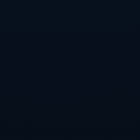
名单。
公众资金方向，例如热门球队、东道主效应，模型会通过水位调整来
平衡投注量。
赛程密度和轮换可能，世界杯小组赛第三轮时尤其关键。
看赛前盘口时，有价值的参考是
开盘盘口 vs 临场盘口
的差异：如果
开盘让半球，临场降为平手，说明市场对强队信心弱化；相反水位持
续压低，则是市场对强队的强烈买入。这些信息在滚球阶段也是重要
依据。
滚球盘口的判断逻辑与常见误判
滚球盘口的变化主要由实时比赛进程驱动，其逻辑更偏“动态修正”，
经验上要注意几点：
比分并非唯一参考：某队0:0但xG（预期进球）明显领先、射门和角
球优势巨大时，滚球盘口往往会继续看好该队，简单对冲可能会逆
势。