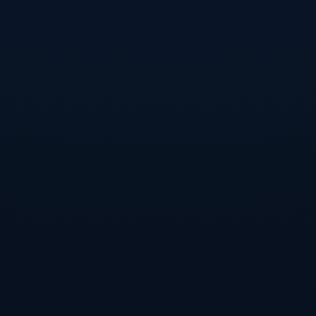
确认链接是否支持 HTTPS（以 https 开头），赛前直播的正规平台基
本都会启用加密。
遇到陌生短链接先在浏览器预览或使用安全检测工具，看实际跳转域
名再决定是否进入。
对于搜索结果页出现的“世界杯赛前直播入口”类页面，如果不是直接
指向平台官方域名，而是先跳到一串不知名的站点，再多次跳转，说
明可信度很低。
从页面结构识别真实直播间入口
有时候网址本身看着正常，但打开后还需要在页面中继续找直播间入
口。判断方式可以参考：
页面顶部存在平台统一导航栏，说明还在正规站内，只需要在“直播”
或“体育”频道继续寻找入口。
真正的直播玩家面板会有播放按钮、画面预览、清晰度选择、弹幕或