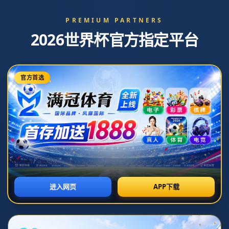
新闻资讯
NEWS
企业动态
行业新闻