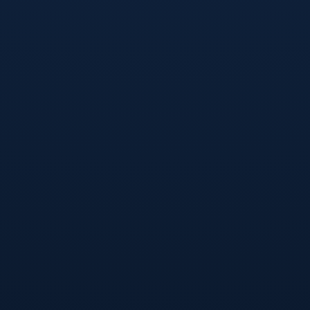
注意广告按钮区分
：有些页面会在正牌入口周围放多个广告按钮，文
字类似，需要确认鼠标悬停或长按链接预览，查清目标域名再点击。
短视频和社交平台直播入口
许多解说、媒体账号会在短视频平台开设世界杯赛前直播间。这类入
口的特点是互动性强、解说风格多样，但需要明确账号和房间号。
通常通过“直播”标签或关注的账号主页进入，主页上会显示“直播中”