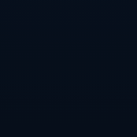
入对应直播间。
如果有多路信号，常见标注方式为“多屏1”“多屏2”“解说间”“战术
室”，标题中带“赛前节目”“预热直播”的即为赛前直播入口。
手机浏览器与APP中的入口识别
手机端访问同一入口地址，通常会被引导到 H5 页面或提示“在APP中
打开”。理解两种情况的差异有助于流畅观看。
在手机浏览器打开时，直播间入口多出现在底部悬浮条或页面中部大
图区域，滚动到“正在直播/预告”区域即可看到。
如果已经安装了对应视频APP，点击“APP 内打开”可以提升清晰度和
流畅度，但不应要求额外下载未知 APK。
在APP内一般路线为：“打开APP → 点击底部‘直播/发现/赛事’ → 找
到世界杯专区 → 选择具体比赛卡片 → 进入赛前直播间”。
直播间入口怎么看：界面元素与常见问题
很多用户已经进入平台页面，却分不清哪个按钮才是真正的世界杯赛