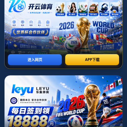
世界杯赛前直播网址解析，入口地址和直播间入
口怎么看
世界杯赛前直播网址解析与核心入口说明
想看世界杯赛前直播，关键就是找到靠谱的网址解析方式和准确的入
口地址，然后知道直播间入口怎么看、怎么进。赛前阶段往往会有多
路信号：官方直播、解说间、战术分析间、球迷互动间等，结构复
杂，单纯在搜索引擎里搜关键词容易点到广告或失效链接。掌握几种
常见的入口路径和网址解析方法，可以快速锁定你想看的赛前直播
间。
从搜索意图看，“世界杯赛前直播网址解析，入口地址和直播间入口