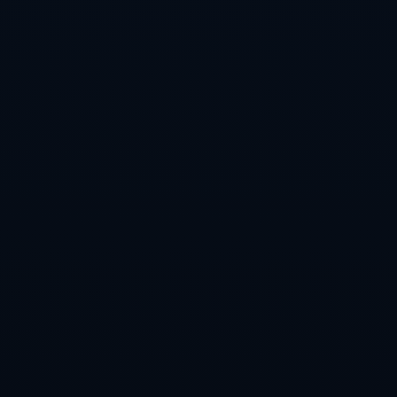
排查：
黑屏或一直缓冲
：先确认是否到达赛前直播开始时间，赛前节目通常
在开球前30~60分钟才开始，提前进入只看到海报等待画面属正常。
提示地区限制或无播放权
：说明当前入口地址不对你所在地区开放，
可以尝试切换到本地持权平台的世界杯赛前直播间。
延迟大、卡顿严重
：一般平台提供“高清”“超清”“流畅”多种线路，赛
前阶段如果网络一般，可以先选“流畅”以保证不卡，再视情况切到高
清。
重复进入广告页
：遇到每次点击“进入直播”都弹出新的广告窗口而不
真正播放，多半是非官方聚合站。建议直接从官方或持权平台重新搜
索入口。
使用世界杯赛前直播入口地址时的安全与效率
建议
赛前阶段搜索量巨大，各种“直播网址解析”“一键入口”页面会明显增