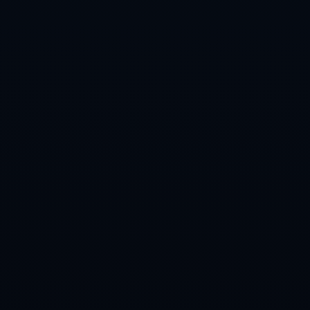
上一篇：世界杯外围网址玩法解析，手机端进入和访问方式怎么看
下一篇：2026世界杯实时比分使用指南，手机端查询和APP入口参考
联系我们