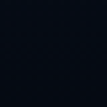
遇到单一问题时，不要急着换平台，可以先清缓存、切换浏览器或网
络，再刷新。
如果连续几分钟仍无改善，再切换到备用镜像网址，记录故障时间，
防止重复踩坑。
赛前一次性测试镜像站点，标记访问体验，避免临场盲目尝试新入
口。
资金与信息管理中的经验提醒
在做好美加墨世界杯外围网址的盘口查看与访问方式安排后，还需要
在资金和信息管理上保持一致性。
经验上，建议：
集中主要资金在1家或2家熟悉的外围网址，减少分散账号带来的管理
混乱。
在使用多个网址对比盘口时，保持统一的记录习惯，例如截图关键盘