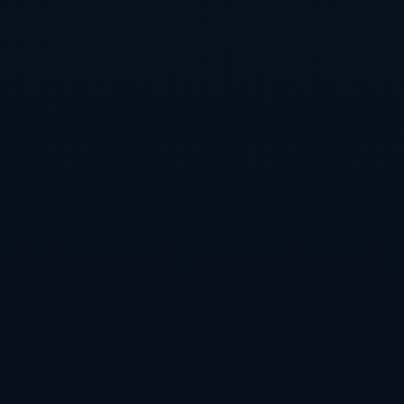
“应急组”：用于主站访问异常时的备用入口，可以对速度与可用性定
期测试。
“移动专用组”：在手机网络表现更好，页面简单、加载快，用于临场
和滚球。