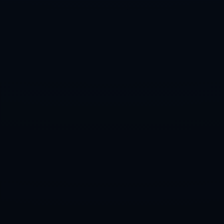
口变化或记录赔率差异。
设定单场和单日限额，在访问和操作顺利时同样遵守，避免因为“通
道顺畅”而过度下注。
访问方式和盘口查看只是工具，最终目的是让决策更有依据而不是更
冲动
。围绕美加墨世界杯这样的长周期赛事，把外围网址入口、镜像
管理、盘口理解和资金控制统一起来，才算真正做到“不忽略”关键细
节。
上一篇：2026世界杯竞猜玩法选择经验，登录问题和地址变化参考
下一篇：美加墨世界杯买球平台变化解析，新手使用和备用网址参考