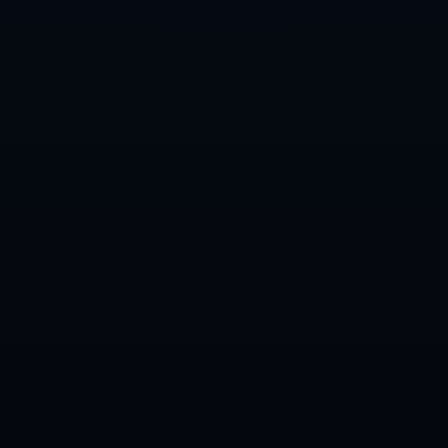
联系我们
CONTACT US
公司电话：029-9093648
公司地址：山西省运城市万荣县通化镇
公司传真：18699366847
公司邮箱：admin@9-9you.com
公司邮编：140822
客服QQ ：569303391