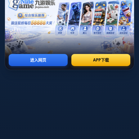
信号源，基本与电视同步。直播间入口通常以频道名或“世界杯直播”
标签出现。
3. 运营商与体育垂直APP入口
运营商视频服务和专业体育APP，有时会提供赛事直播或数据流媒
体，入口多藏在“体育”“足球”“世界杯”标签下。这类适合流量包用户
或喜欢边看边刷数据、直播评论的球迷。
在垂直体育APP中，直播间入口通常与赛程深度绑定：找到赛程列表
→ 点击某场比赛 → 在对阵信息页面看到“进入直播间”按钮，即可跳
转。
直播间入口常见位置与快速定位方法
1. 首页顶部导航或轮播图
世界杯期间，绝大多数有转播权的平台会把直播入口放到首页最显眼
位置。常见呈现形式包括：