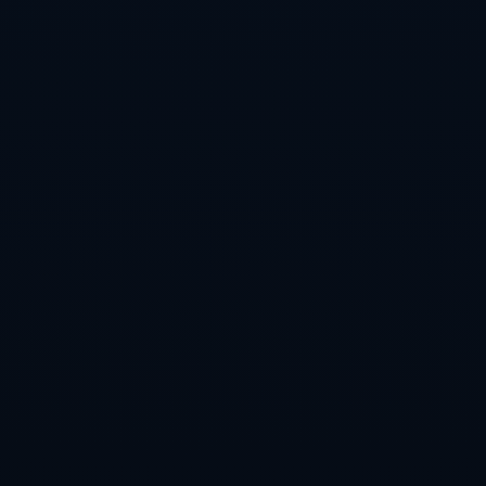
（球吧、商场）可能受到拥塞影响。这种情况下可提前进入直播间，
在画质设置中选择“自动”或720p，以保证稳定不掉线。
家庭Wi‑Fi或5G环境则适合选择动态高码率或超高清模式，尤其看大
屏手机或平板时更清晰。在同一Wi‑Fi下多人同时观看世界杯直播
时，建议避免同时大文件下载，以免影响缓冲。
常见问题与安全性提醒
1. 直播入口太多，不知道哪个是真
合理做法是：以“有明确品牌、在正规应用商店上架、且公开宣布拥
有世界杯版权”的平台为主。可以在平台内的“关于世界杯”或官方公
告中查看版权说明，不要轻信社交群里随意转发的“高清无广告直播
入口”。
2. 赛前进了直播间却黑屏或无法播放
常见原因包括：比赛尚未开始信号未接入、当前频道只支持付费或会
员观看、所在地区有版权限制。可查看播放器附近提示文字：如有