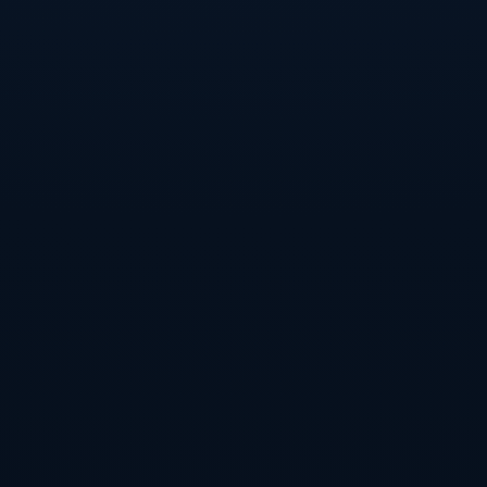
赛前进入直播间的操作流程示例
典型手机直播赛前操作流程可以概括为：
提前一天或当日上午：在APP内找到世界杯赛程页，定位想看的比
赛，点击“预约/提醒”保存入口。
比赛前20分钟：打开APP → 从“消息/提醒”里直接点击推送，或从“世
界杯专区”找到该场比赛 → 进入直播间。
进入直播间后：先等待缓冲到稳定画面 → 在播放器右上或右下角的
“画质”按钮中选择适合当前网络的清晰度 → 校验声音、字幕和弹幕
状态。
如果发现有明显延迟或声音画面不同步，可以尝试：退出直播间重新
进入、切换网络（5G/Wi‑Fi）、降一级画质。
手机设备适配与观看体验优化
世界杯手机直播入口整理好之后，观看体验还受设备和网络影响。不