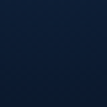
顶部导航栏新增“世界杯”“足球”“赛事”按钮
大图轮播中的“XX队 vs XX队 世界杯直播”广告位
首页中部“正在热播/今日赛事”模块里的比赛卡片
养成习惯：打开APP先看顶部导航和大图区域，基本能在几秒内找到
直播间入口。
2. 专题页或世界杯专区
不少平台会单独搭建世界杯专题区，集中展示赛程、积分、视频和直
播入口。常见路径为：“体育”频道 → “世界杯” → 当日或未来赛程
→ 点击对应场次进入直播。
这种专区适合需要提前查看赛程、收藏比赛、设置开赛提醒的用户。
很多APP允许在赛程页直接点击“预约”或“提醒我”，到点会推送直播
间入口通知。
3. 搜索栏直接搜球队或“世界杯”
如果首页没有明显入口，可以直接在APP内搜索栏输入“世界杯”或参