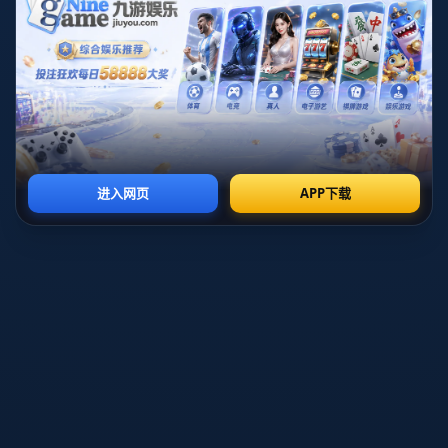
清理浏览器缓存与Cookie，避免旧的拦截记录影响访问。
如果换网络后能打开，说明不是平台问题，而是当前网络对该类网站
有限制。
2. 域名被拦截或DNS解析异常
一些世界杯下注网站会频繁更换域名，原网址可能被运营商、浏览器
或安全软件标记并拦截。常见表现包括：浏览器弹出“风险拦截”警告
页面、手机管家提示“疑似钓鱼网站”、域名无法解析到IP地址。
遇到浏览器或安全软件的风险提示时，不要下意识点“仍要访问”，很
多仿冒的2026世界杯平台就是打着“新入口”的名义，通过短信、社交
群发出短链接，引导用户关闭安全防护。
3. 平台自身入口调整或维护
还有一部分情况是平台自身更换了域名或在维护中，这时原2026世界
杯下注网址会短期无法访问，可能显示“维护中”“系统升级”。正常平