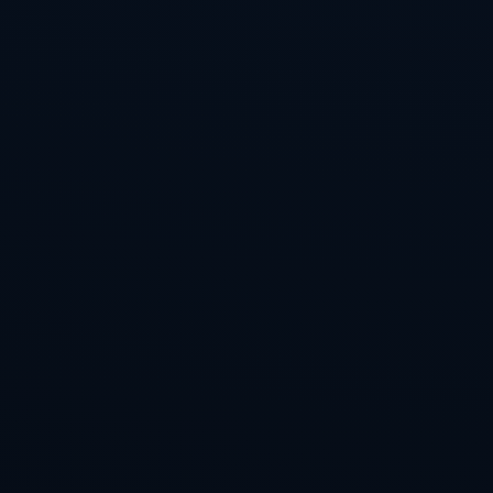
登录账号、绑定邮箱或手机
随着数字平台发展，部分世界杯