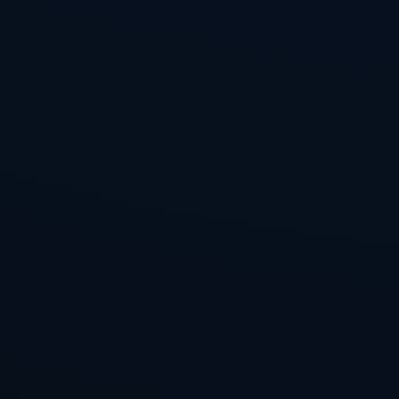
真正理解自己在世界杯官方网站
查看赛程、积分和官方数据
对绝大多数普通球迷来说，访问
不需要登录或提交敏感信息，开
官方数据最权威，但媒体转述、
如果只是看赛程、比分，进入正
在这一场景下，只要确认站点正
等要求，就已经偏离正常使用场
购票、注册、绑定支付信息
涉及账户注册、支付、购票、提
从国际足联或世界杯专页上的“Ti
注意支付页面的域名是否与官网
支付界面是否支持常见国际安全
凡是在非官网页面要求提前充值