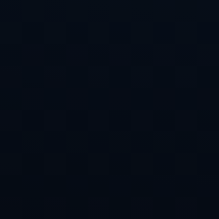
确认登录页面仍在官网域名下，
不要在第三方网站上使用与世界
收到所谓“世界杯官方网站安全
如果已经不慎在可疑页面输入账
避免混淆官方入口与
网络环境中围绕世界杯的资讯站
定习惯：