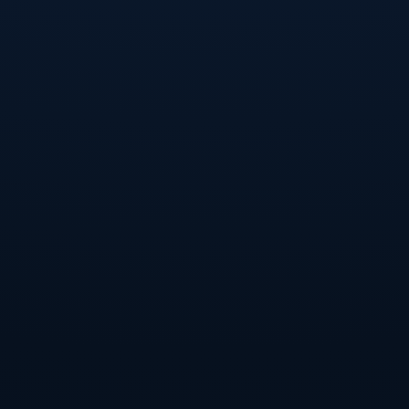
播入口”时，经常会出现各种宣称“官方”的直播页链接，但真正的世界杯
的自有站点和 APP；
作，并在自家页面标注官方授权信息；
的官方合作方名单。
部分官方视频，而大部分直播入口在各国授权平台。
把任何能看直播的站
就必须找民间备用地址
顿或加载缓慢，这是正常现象，不代表必须换“民间备用入口”。更稳妥的
如从手机流量换到 Wi-Fi）。
，而不是在搜索结果中尝试陌生“镜像站”。
器错误提示，确认是否为网络/地区限制，而非网站本身问题。
要主动去寻找所谓“最新可用备用入口”，这一步往往是掉入假网站的开端
的典型场景与安全要点