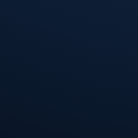
不要单纯依赖某个论坛、群聊或
只要两个以上权威渠道指向的域
“备用入口”概念的真
很多用户在搜索时会看到“世界
误区：
误区一：认为任何“备用入口
官方偶尔会为应对流量高峰或区
通过官方公告、合作转播平台或
很多打着“世界杯官方网站备用
体育资讯或博彩类网站，用世界
钓鱼网站，复制官方页面样式，
盗链直播站，聚合第三方信号，
把这类站点当成“官网备用入口
误区二：把“高清直播入口”