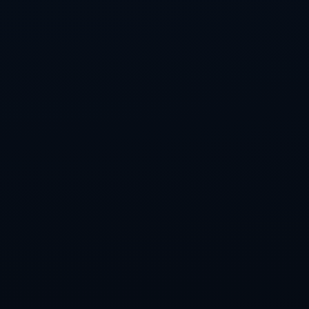
不再弄错入口，可以形成几个固