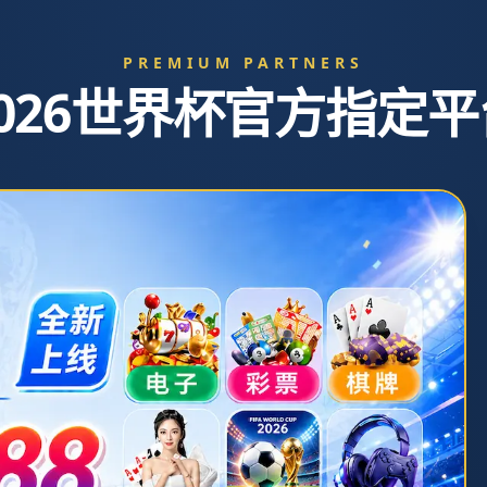
网站首页
公司简介
产品中心
新闻中心