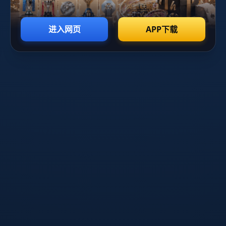
常使用固定结构的域名，例如以“fifa”为核心标识，并使用 .com、.o
主域名。
前方带有锁标志，点击可查看证书信息；证书签发对象需与“FIFA”或其授权
如 “fiifa”、“f1fa” 之类往往是仿冒。
专页，而不是从未知链接直接跳转。
 URL，而是查看证书和域名主体的习惯，这比死记地址更可靠。
杯官方网站”“官方入口”时，可以通过交叉验证来避免误判：
过认证的 Twitter、Facebook 等）中查找指向世界杯页面的链接。
报道里，核对他们引用的官网链接是否一致。