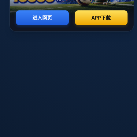
锦、进入官方票务或周边商城。
从域名和证书判断官网属性
国际足联及世界杯相关的官方网站通
乱的数字组合，也不会频繁更换
访问时应注意：
浏览器地址栏使用 HTTPS，
域名拼写没有多余字母、符号或错别字，
从国际足联主站导航进入世界杯
真正需要记住的不是某一个具体
利用官方渠道确认入口链接
当搜索引擎结果中出现多个“世界
在国际足联主站或官方社交账号（如经
在各国正规体育媒体或电视台的