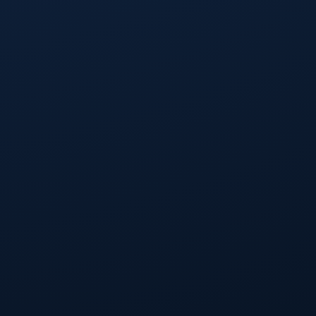
入口。
准备的通道。这里存在几个典型
列表”
。真实的备用入口通常只