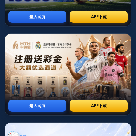
开的名字 这一回合里以三比零的比分终结悬念的夜晚并不仅仅是一
场胜负的分界线 更像是一场关于转型 关于意志 关于战术革新的集中
展示 埃斯特旺的一条龙破门 德拉普的关键建功 将这场本就充满火药
味的欧冠交锋推向了一个戏剧性的高潮 在这片被灯光与呐喊点燃的
草皮上 切尔西不再只是那个挥之不去的悲情角色 而是用一场完胜宣
告了自己在欧洲巅峰战场上的新身份
战术主题从被动抵抗到主动掌控
如果说过去的切尔西对阵巴萨 常常被贴上“防守反击”“被动挨打”的标
签 那这一战则是一次彻底的叙事反转 从比赛一开始 切尔西就摆出一
种极具进攻性的阵型 中前场的逼抢线被明显前提 中后场的压缩空间
与联动护球让巴萨习惯性的传控节奏出现了罕见的卡顿 这场比赛的
核心主题不再是如何在对方的传控体系下艰难生存 而是如何通过整
体协调去拆解对手的组织结构 在控球率略处下风的情况下 切尔西却
掌握了比赛的实际节奏 抢断后的推进路线 清晰而坚决 每一次转换都