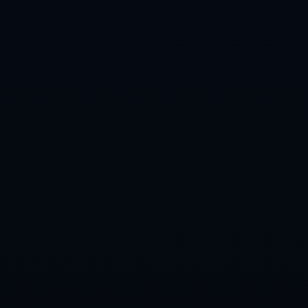
上一篇：全运会-江苏女排3-0战胜山东女排夺得金牌
下一篇：德甲上赛季收入突破40亿欧元 连续15年实现增长
联系我们
CONTACT US
公司电话：029-9093648
公司地址：山西省运城市万荣县通化镇
公司传真：18699366847
公司邮箱：admin@9-9you.com
公司邮编：140822