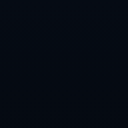
一个比分 更是一场关于价值与定位的重塑 对切尔西来说 这场胜利意
味着球队在面对技术流豪门时 不必再完全围绕对手进行调整 而是可
以以自身体系为核心 执行既定计划 对巴萨来说 则是一次醒目的警示
传统的传控优势在对方不断升级的压迫模式面前 已经不再具有无可
撼动的统治力
在这样一场比赛中 埃斯特旺的一条龙 把个体能力与团队结构的配合
同步放大 德拉普的建功 用冷静的终结给整场表演画下坚实注脚 三比
零不仅映照出切尔西当下的成熟 也悄然预示着欧冠赛场未来的某种
走向 当越来越多的球队学会在防守时保持紧凑 在进攻时迅速成型 那
些曾经依赖长时间控球来掌控局面的传统豪门 也必须重新思考如何
在这种高对抗高效率的环境下保持优势 欧冠从来不只是比分的较量
更是理念的碰撞 而在这个夜晚 切尔西以一种近乎教科书式的演绎 写
下了属于自己的新章节