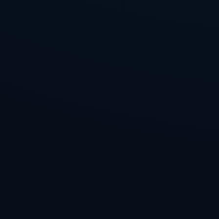
“试探”甚至“施压”信号：如
与此围绕詹姆斯与儿子布朗尼的
中布朗尼来“吸引”詹姆斯的可
则。布朗尼有他自己的路，他需
存在的空间，这使得他未来的去
从更宏观的角度来看，湖人首轮
泡赛季”登顶，但此后便始终在
难以建立稳定的体系基础。当年
层及建队思路的质疑，随之而来
间？
詹姆斯在回应未来计划时，也尽
身在何处，都会做好准备，以争
球，你会明白，有时候你需要退