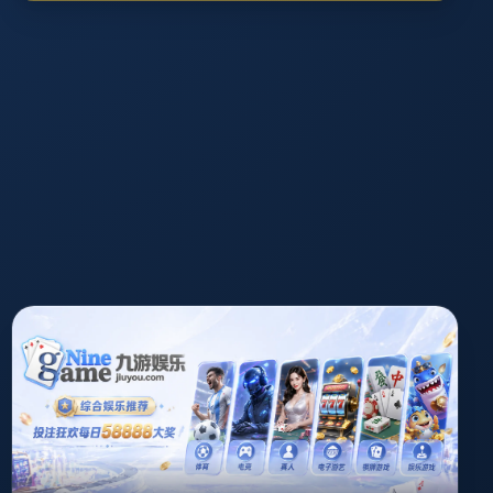
朗·詹姆斯身上。作为即将步入职
并未给出简单的“去”或“留”的
让湖人首轮出局的余波更加引人
依然享受最高强度的竞争，也依
一个决定都必须更加谨慎。“我不
里，还是做出其他决定，我都会
了外界对变动的想象空间。