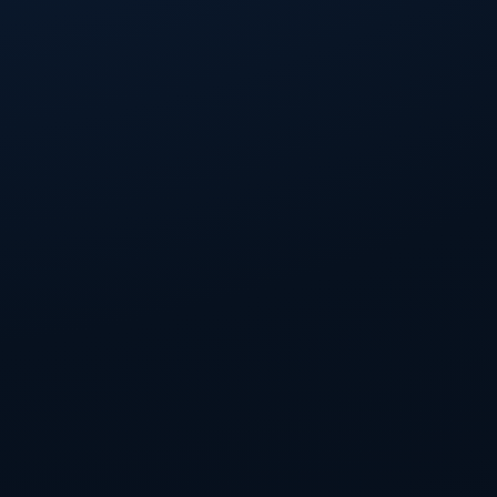
攻则大量依赖詹姆斯与安东尼·戴
分命中率均保持在高位。他在对位
观地意识到湖人整体架构的不稳
警示，更是对他未来去留抉择的
人沟通，同时与经纪人团队及湖
留下，也不会为了情怀忽视现实。
为詹姆斯对湖人管理层发出的一种