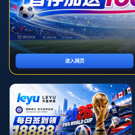
洛杉矶湖人本赛季在首轮即遭淘
业生涯第22个赛季的老将，詹姆
答案，而是在谈到职业生涯规划
关注。
在赛季总结采访中，詹姆斯面对
旧认为自己是联盟中最顶级的球
再是那个可以随时重来一次的年
综合考虑家庭、身体状态以及夺