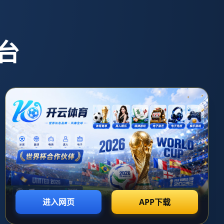
联系方式
企业动态
行业新闻