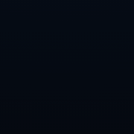
后，是他对漫长职业生涯的珍视，也是对未来无论是继续在湖人书写传奇
正到来之前，围绕“詹姆斯将何去何从”的猜测，还将继续成为休赛期最受
险击败圣保利
阿森纳