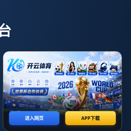
联系方式
企业动态
行业新闻