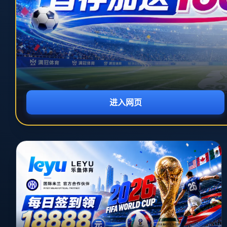
2018年世界杯在俄罗斯盛大
动与回忆。本文将重温2018
情反应四个方面进行详细阐述。
人的足球交响曲。无论是球场上
1、赛事的激烈角逐
2018年世界杯汇聚了来自世
夺每一个进球、每一场胜利，无
与克罗地亚的碰撞引发了全球球
淘汰赛阶段更是进入白热化，法