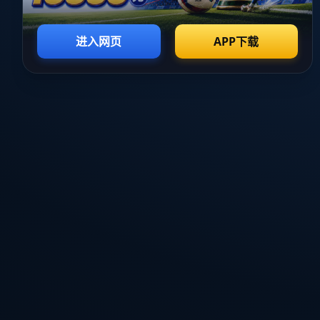
的表现，成为了夺冠的热门。比
他们对于胜利的渴望与追求，即
赛事中的每一步都有可能改变历
克罗地亚队的坚韧与不屈精神赢
2、球员的出色发挥
不仅球队的拼搏历程令人感动，
煌的瞬间。例如，克罗地亚的莫
胜强敌，还成为了全场的焦点，
此外，法国的姆巴佩则以其超强
关键进球，帮助球队夺得冠军。
还有英格兰的哈里·凯恩，他在
队重焕生机，展现了强大的攻击
3、精彩的进球时刻