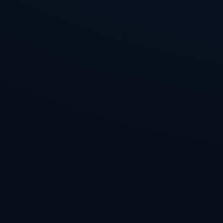
世界杯的魅力离不开每场比赛中
进球，不仅展示了个人的技术，
观止。
尤其是法国队在决赛中的第一个
时刻的爆发力与临场反应能力，
还有阿根廷与尼日利亚的比赛中
网中，令无数球迷为之疯狂。精
4、球迷的热情反应
2018年世界杯是全球球迷盛
达支持的有力工具，无论是主场
成为了最大的亮点之一。
比如，全世界球迷在观看比赛时
中，比利时队在落后时的惊天逆
此外，每当一个进球时，全场沸